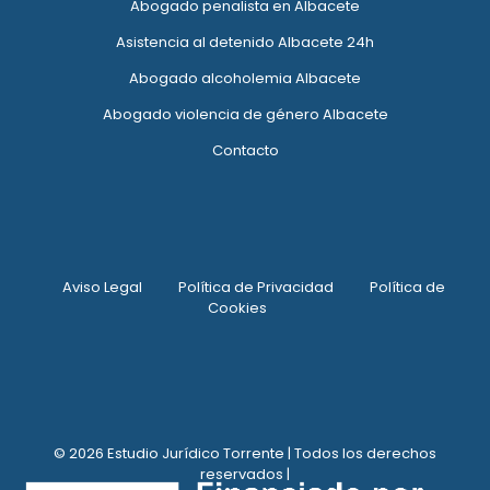
Abogado penalista en Albacete
Asistencia al detenido Albacete 24h
Abogado alcoholemia Albacete
Abogado violencia de género Albacete
Contacto
Aviso Legal
Política de Privacidad
Política de
Cookies
© 2026 Estudio Jurídico Torrente | Todos los derechos
reservados |