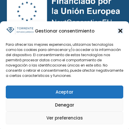
Gestionar consentimiento
Para ofrecer las mejores experiencias, utilizamos tecnologías
como las cookies para almacenar y/o acceder a la información
del dispositivo. El consentimiento de estas tecnologías nos
permitirá procesar datos como el comportamiento de
navegación o las identificaciones únicas en este sitio. No
consentir o retirar el consentimiento, puede afectar negativamente
a ciertas características y funciones.
Aceptar
Denegar
Ver preferencias