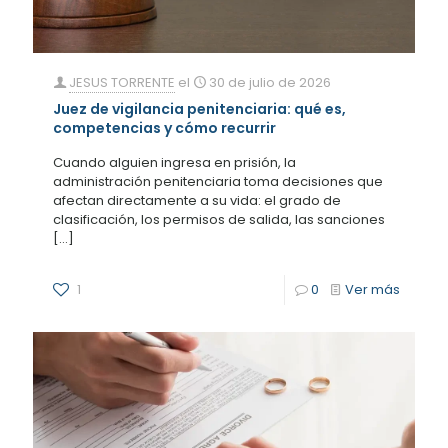
JESUS TORRENTE
el
30 de julio de 2026
Juez de vigilancia penitenciaria: qué es,
competencias y cómo recurrir
Cuando alguien ingresa en prisión, la
administración penitenciaria toma decisiones que
afectan directamente a su vida: el grado de
clasificación, los permisos de salida, las sanciones
[…]
1
0
Ver más