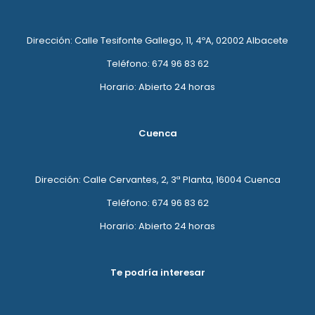
Dirección: Calle Tesifonte Gallego, 11, 4ºA, 02002 Albacete
Teléfono: 674 96 83 62
Horario: Abierto 24 horas
Cuenca
Dirección: Calle Cervantes, 2, 3ª Planta, 16004 Cuenca
Teléfono: 674 96 83 62
Horario: Abierto 24 horas
Te podría interesar