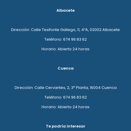
Albacete
Dirección: Calle Tesifonte Gallego, 11, 4ºA, 02002 Albacete
Teléfono: 674 96 83 62
Horario: Abierto 24 horas
Cuenca
Dirección: Calle Cervantes, 2, 3ª Planta, 16004 Cuenca
Teléfono: 674 96 83 62
Horario: Abierto 24 horas
Te podría interesar