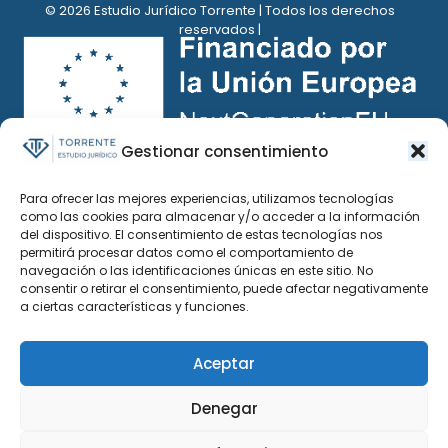
© 2026 Estudio Jurídico Torrente | Todos los derechos
reservados |
Gestionar consentimiento
Para ofrecer las mejores experiencias, utilizamos tecnologías
como las cookies para almacenar y/o acceder a la información
del dispositivo. El consentimiento de estas tecnologías nos
permitirá procesar datos como el comportamiento de
navegación o las identificaciones únicas en este sitio. No
consentir o retirar el consentimiento, puede afectar negativamente
a ciertas características y funciones.
Aceptar
Denegar