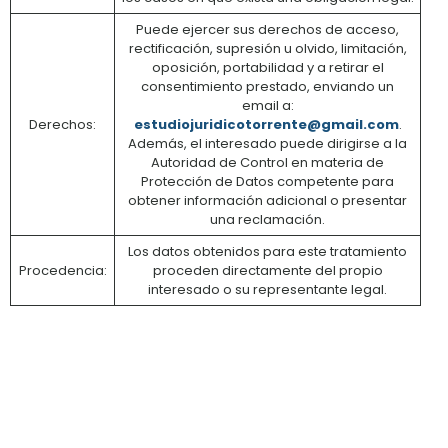
Puede ejercer sus derechos de acceso,
rectificación, supresión u olvido, limitación,
oposición, portabilidad y a retirar el
consentimiento prestado, enviando un
email a:
Derechos:
estudiojuridicotorrente@gmail.com
.
Además, el interesado puede dirigirse a la
Autoridad de Control en materia de
Protección de Datos competente para
obtener información adicional o presentar
una reclamación.
Los datos obtenidos para este tratamiento
Procedencia:
proceden directamente del propio
interesado o su representante legal.