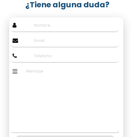
¿Tiene alguna duda?