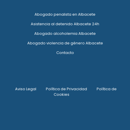
Abogado penalista en Albacete
Asistencia al detenido Albacete 24h
Abogado alcoholemia Albacete
Abogado violencia de género Albacete
Contacto
Aviso Legal
Política de Privacidad
Política de
Cookies