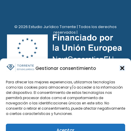
© 2026 Estudio Jurídico Torrente | Todos los derechos
reservados |
Gestionar consentimiento
Para ofrecer las mejores experiencias, utilizamos tecnologías
como las cookies para almacenar y/o acceder a la información
del dispositivo. El consentimiento de estas tecnologías nos
permitirá procesar datos como el comportamiento de
navegación o las identificaciones únicas en este sitio. No
consentir o retirar el consentimiento, puede afectar negativamente
a ciertas características y funciones.
Aceptar