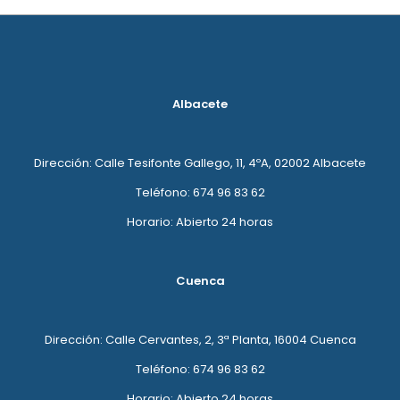
Albacete
Dirección: Calle Tesifonte Gallego, 11, 4ºA, 02002 Albacete
Teléfono: 674 96 83 62
Horario: Abierto 24 horas
Cuenca
Dirección: Calle Cervantes, 2, 3ª Planta, 16004 Cuenca
Teléfono: 674 96 83 62
Horario: Abierto 24 horas