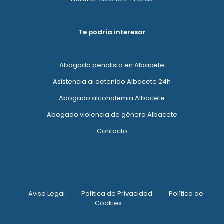
Te podría interesar
Abogado penalista en Albacete
Asistencia al detenido Albacete 24h
Abogado alcoholemia Albacete
Abogado violencia de género Albacete
Contacto
Aviso Legal
Política de Privacidad
Política de
Cookies