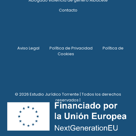
Abogado violencia de género Albacete
Contacto
Aviso Legal
Política de Privacidad
Política de
Cookies
© 2026 Estudio Jurídico Torrente | Todos los derechos
reservados |