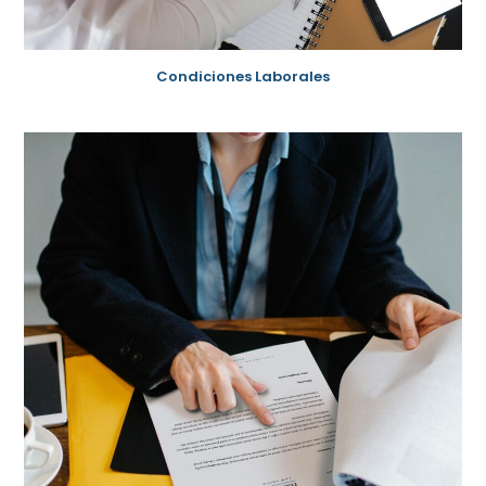
Condiciones Laborales