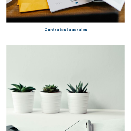
Contratos Laborales