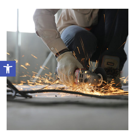
Abrir barra de herramientas