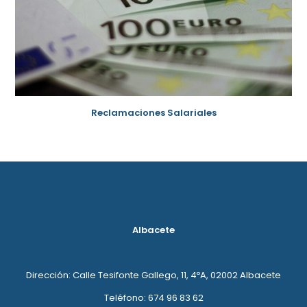
Reclamaciones Salariales
Albacete
Dirección: Calle Tesifonte Gallego, 11, 4ºA, 02002 Albacete
Teléfono: 674 96 83 62