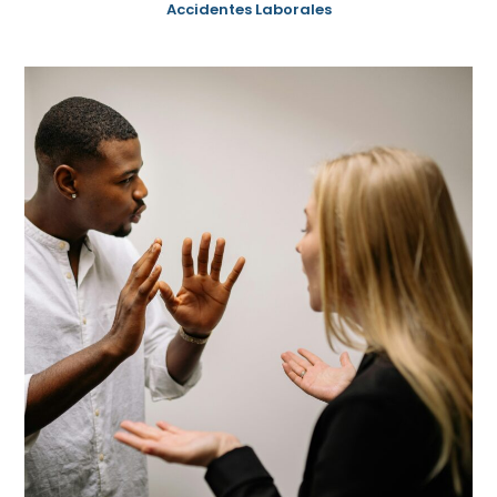
Accidentes Laborales