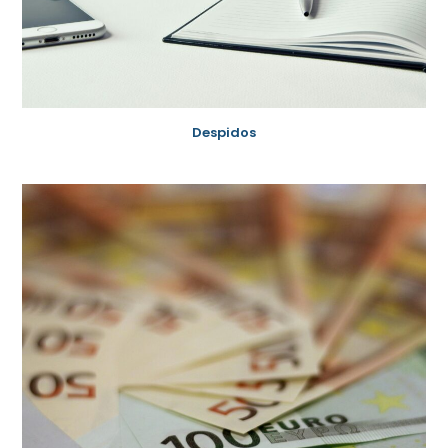
Despidos