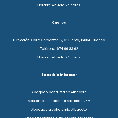
Horario: Abierto 24 horas
Cuenca
Dirección: Calle Cervantes, 2, 3ª Planta, 16004 Cuenca
Teléfono: 674 96 83 62
Horario: Abierto 24 horas
Te podría interesar
Abogado penalista en Albacete
Asistencia al detenido Albacete 24h
Abogado alcoholemia Albacete