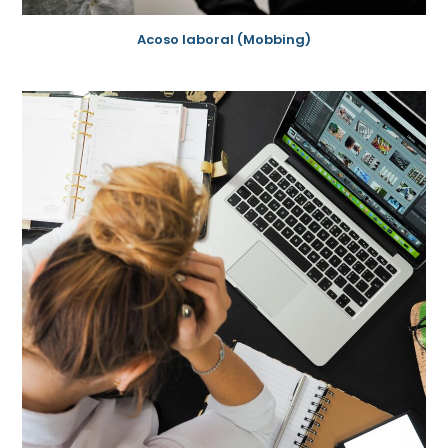
Acoso laboral (Mobbing)