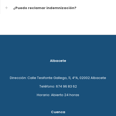
¿Puedo reclamar indemnización?
Albacete
Dirección: Calle Tesifonte Gallego, 11, 4ºA, 02002 Albacete
Teléfono: 674 96 83 62
Horario: Abierto 24 horas
Cuenca