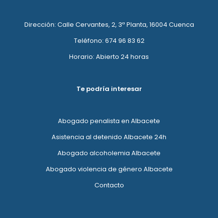
Dirección: Calle Cervantes, 2, 3ª Planta, 16004 Cuenca
Teléfono: 674 96 83 62
Horario: Abierto 24 horas
Te podría interesar
Abogado penalista en Albacete
Asistencia al detenido Albacete 24h
Abogado alcoholemia Albacete
Abogado violencia de género Albacete
Contacto