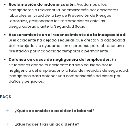
Reclamación de indemnización:
Ayudamos a los
trabajadores a reclamar la indemnización por accidentes
laborales en virtud de la Ley de Prevención de Riesgos
Laborales, gestionando las reclamaciones ante las
aseguradoras o ante la Seguridad Social.
Asesoramiento en el reconocimiento de la incapacidad:
Si el accidente ha dejado secuelas que afectan la capacidad
del trabajador, le ayudamos en el proceso para obtener una
prestación por incapacidad temporal o permanente.
Defensa en casos de negligencia del empleador:
En
situaciones donde el accidente ha sido causado por la
negligencia del empleador o la falta de medidas de seguridad,
trabajamos para obtener una compensación adicional por
daños y perjuicios.
FAQS
¿Qué se considera accidente laboral?
¿Qué hacer tras un accidente?