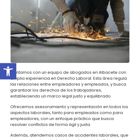
Abrir barra de herramientas
Contamos con un equipo de abogados en Albacete con
amplia experiencia en Derecho Laboral. Esta área regula
las relaciones entre empleadores y empleados, y busca
garantizar los derechos de los trabajadores,
estableciendo un marco legal justo y equilibrado.
Ofrecemos asesoramiento y representación en todos los
aspectos laborales, tanto para empleados como para
empleadores, con un enfoque práctico que busca
resolver conflictos de forma ágil y justa.
Además, atendemos casos de accidentes laborales, que