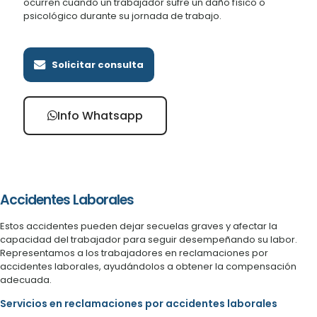
ocurren cuando un trabajador sufre un daño físico o
psicológico durante su jornada de trabajo.
Solicitar consulta
Info Whatsapp
Accidentes Laborales
Estos accidentes pueden dejar secuelas graves y afectar la
capacidad del trabajador para seguir desempeñando su labor.
Representamos a los trabajadores en reclamaciones por
accidentes laborales, ayudándolos a obtener la compensación
adecuada.
Servicios en reclamaciones por accidentes laborales