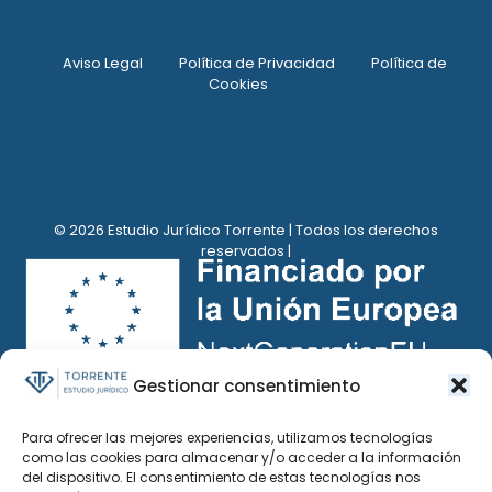
Aviso Legal
Política de Privacidad
Política de
Cookies
© 2026 Estudio Jurídico Torrente | Todos los derechos
reservados |
Gestionar consentimiento
Para ofrecer las mejores experiencias, utilizamos tecnologías
como las cookies para almacenar y/o acceder a la información
del dispositivo. El consentimiento de estas tecnologías nos