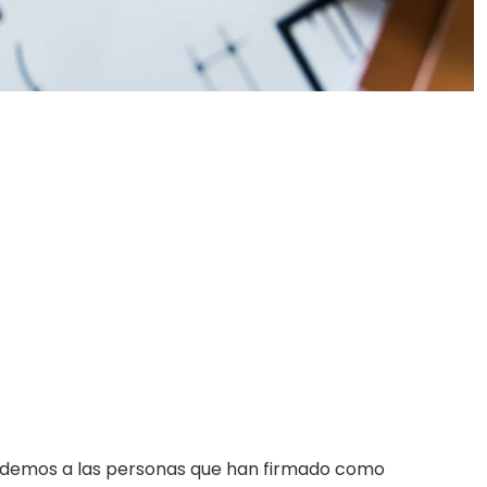
ndemos a las personas que han firmado como