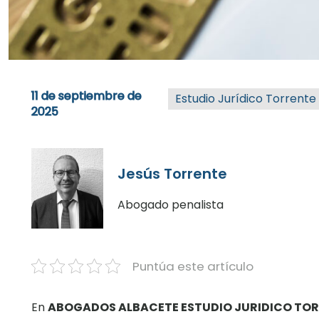
11 de septiembre de
Estudio Jurídico Torrente
2025
Jesús Torrente
Abogado penalista
Puntúa este artículo
En
ABOGADOS ALBACETE ESTUDIO JURIDICO TO