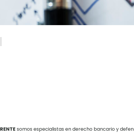
RRENTE
somos especialistas en derecho bancario y defe