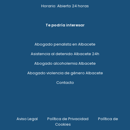
Horario: Abierto 24 horas
Te podría interesar
Abogado penalista en Albacete
Asistencia al detenido Albacete 24h
Abogado alcoholemia Albacete
Abogado violencia de género Albacete
Contacto
Aviso Legal
Política de Privacidad
Política de
Cookies