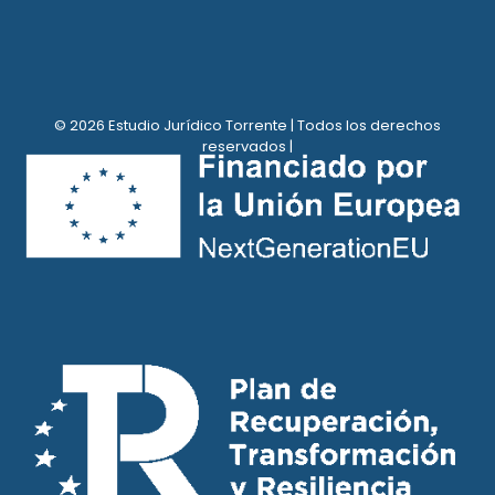
© 2026 Estudio Jurídico Torrente | Todos los derechos
reservados |