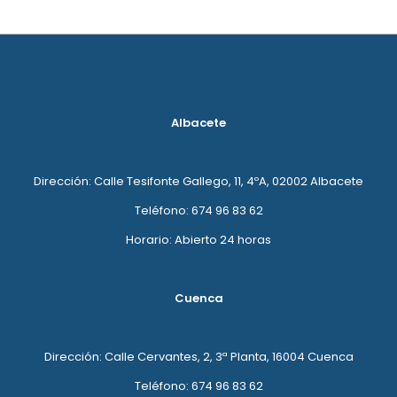
Albacete
Dirección: Calle Tesifonte Gallego, 11, 4ºA, 02002 Albacete
Teléfono: 674 96 83 62
Horario: Abierto 24 horas
Cuenca
Dirección: Calle Cervantes, 2, 3ª Planta, 16004 Cuenca
Teléfono: 674 96 83 62