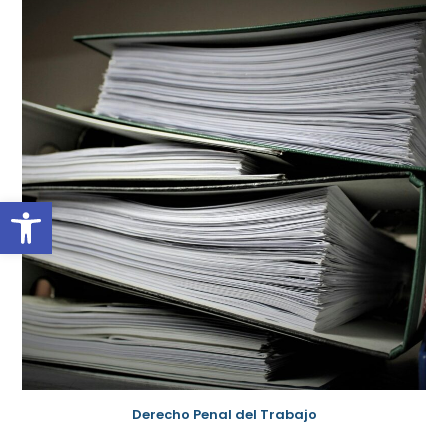
Abrir barra de herramientas
Derecho Penal del Trabajo