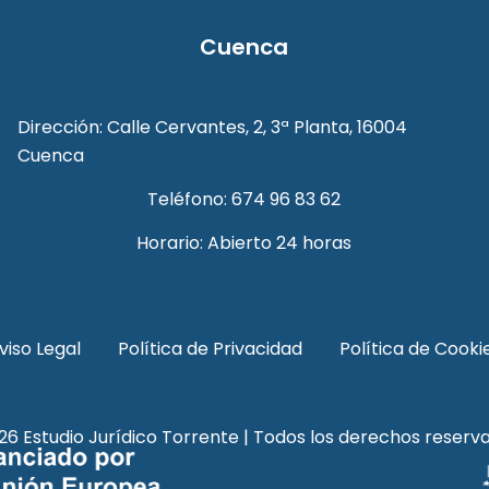
Cuenca
Dirección: Calle Cervantes, 2, 3ª Planta, 16004
Cuenca
Teléfono: 674 96 83 62
Horario: Abierto 24 horas
viso Legal
Política de Privacidad
Política de Cooki
26 Estudio Jurídico Torrente | Todos los derechos reserva