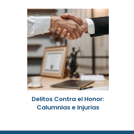
Delitos Contra el Honor:
Calumnias e Injurias