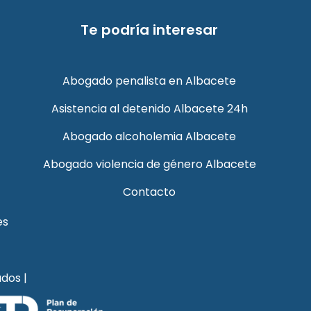
Te podría interesar
Abogado penalista en Albacete
Asistencia al detenido Albacete 24h
Abogado alcoholemia Albacete
Abogado violencia de género Albacete
Contacto
es
dos |