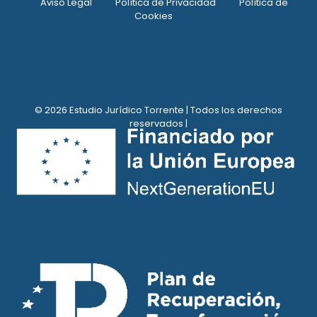
Aviso Legal
Política de Privacidad
Política de
Cookies
© 2026 Estudio Jurídico Torrente | Todos los derechos
reservados |