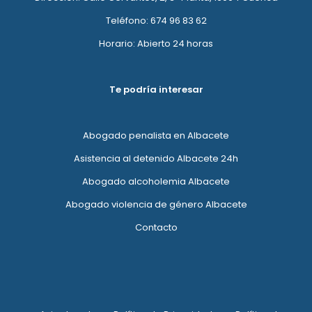
Teléfono: 674 96 83 62
Horario: Abierto 24 horas
Te podría interesar
Abogado penalista en Albacete
Asistencia al detenido Albacete 24h
Abogado alcoholemia Albacete
Abogado violencia de género Albacete
Contacto