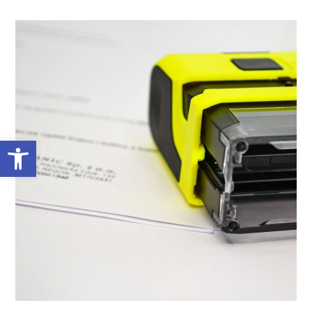
Abrir barra de herramientas