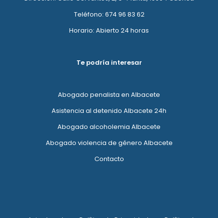
Teléfono: 674 96 83 62
Horario: Abierto 24 horas
Te podría interesar
Abogado penalista en Albacete
Asistencia al detenido Albacete 24h
Abogado alcoholemia Albacete
Abogado violencia de género Albacete
Contacto