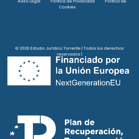
Aviso Legal
Política de Privacidad
Política de
Cookies
© 2026 Estudio Jurídico Torrente | Todos los derechos
reservados |