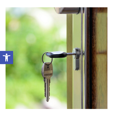
Abrir barra de herramientas