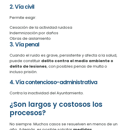
2. Vía civil
Permite exigir:
Cesación de la actividad ruidosa
Indemnización por daños
Obras de aislamiento
3. Vía penal
Cuando el ruido es grave, persistente y afecta a la salud,
puede constituir
delito contra el medio ambiente o
delito de lesiones
, con posibles penas de multa o
incluso prisión.
4. Vía contencioso-administrativa
Contra la inactividad del Ayuntamiento.
¿Son largos y costosos los
procesos?
No siempre. Muchos casos se resuelven en menos de un
año. Además, es posible solicitar
medidas