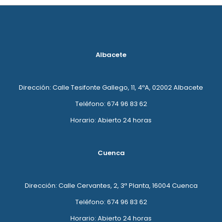
Albacete
Dirección: Calle Tesifonte Gallego, 11, 4ºA, 02002 Albacete
Teléfono: 674 96 83 62
Horario: Abierto 24 horas
Cuenca
Dirección: Calle Cervantes, 2, 3ª Planta, 16004 Cuenca
Teléfono: 674 96 83 62
Horario: Abierto 24 horas