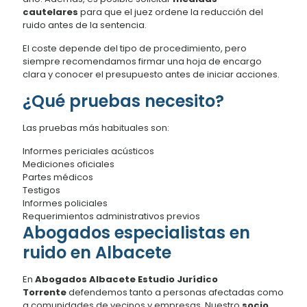
cautelares
para que el juez ordene la reducción del
ruido antes de la sentencia.
El coste depende del tipo de procedimiento, pero
siempre recomendamos firmar una hoja de encargo
clara y conocer el presupuesto antes de iniciar acciones.
¿Qué pruebas necesito?
Las pruebas más habituales son:
Informes periciales acústicos
Mediciones oficiales
Partes médicos
Testigos
Informes policiales
Requerimientos administrativos previos
Abogados especialistas en
ruido en Albacete
En
Abogados Albacete Estudio Jurídico
Torrente
defendemos tanto a personas afectadas como
a comunidades de vecinos y empresas. Nuestro
socio