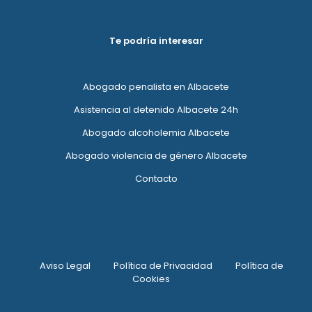
Te podría interesar
Abogado penalista en Albacete
Asistencia al detenido Albacete 24h
Abogado alcoholemia Albacete
Abogado violencia de género Albacete
Contacto
Aviso Legal
Política de Privacidad
Política de
Cookies