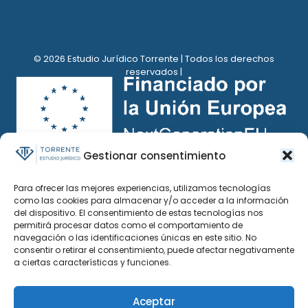
© 2026 Estudio Jurídico Torrente | Todos los derechos
reservados |
Gestionar consentimiento
Para ofrecer las mejores experiencias, utilizamos tecnologías
como las cookies para almacenar y/o acceder a la información
del dispositivo. El consentimiento de estas tecnologías nos
permitirá procesar datos como el comportamiento de
navegación o las identificaciones únicas en este sitio. No
consentir o retirar el consentimiento, puede afectar negativamente
a ciertas características y funciones.
Aceptar