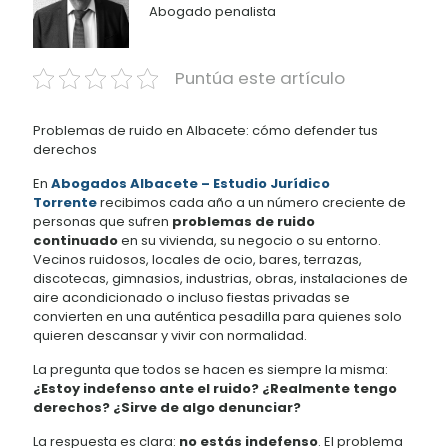
Abogado penalista
Puntúa este artículo
Problemas de ruido en Albacete: cómo defender tus
derechos
En
Abogados Albacete – Estudio Jurídico
Torrente
recibimos cada año a un número creciente de
personas que sufren
problemas de ruido
continuado
en su vivienda, su negocio o su entorno.
Vecinos ruidosos, locales de ocio, bares, terrazas,
discotecas, gimnasios, industrias, obras, instalaciones de
aire acondicionado o incluso fiestas privadas se
convierten en una auténtica pesadilla para quienes solo
quieren descansar y vivir con normalidad.
La pregunta que todos se hacen es siempre la misma:
¿Estoy indefenso ante el ruido? ¿Realmente tengo
derechos? ¿Sirve de algo denunciar?
La respuesta es clara:
no estás indefenso
. El problema