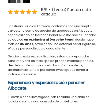
5/5 - (1 voto) Puntúa este
artículo
En Estudio Jurídico Torrente, contamos con una amplia
trayectoria como despacho de abogados en Albacete,
especializado en Derecho Penal. Nuestro Socio Fundador
se dedica
en exclusiva al Derecho Penal
desde hace
más de
35 años
, ofreciendo una defensa penal rigurosa,
eficaz y personalizada a cada cliente.
Gracias a esta especialización, estamos preparados
para intervenir en todo tipo de procedimientos penales,
desde los más simples hasta los más complejos,
defendiendo tanto a personas investigadas como a
víctimas de delitos.
Experiencia y especialización penal en
Albacete
Si estás siendo investigado, has recibido una citación
judicial o ya has sido acusado de un delito, es