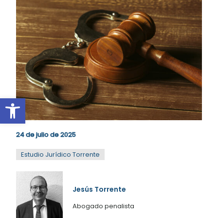
Abrir barra de herramientas
24 de julio de 2025
Estudio Jurídico Torrente
Jesús Torrente
Abogado penalista