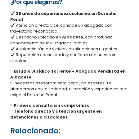
¿Por qué elegirnos?
35 años de experiencia exclusiva en Derecho
Penal
Atención directa y cercana de un abogado con
trayectoria reconocida
Despacho ubicado en
Albacete
, con profundo
conocimiento de los juzgados locales
Asistencia rápida y eficaz en situaciones urgentes
Reputación consolidada y confianza de nuestros
clientes
?
Estudio Jurídico Torrente – Abogado Penalista en
Albacete
Si necesitas asesoramiento penal, no esperes. Te
atendemos con la seriedad, discreción y experiencia que
exige el Derecho Penal.
?
Primera consulta sin compromiso
?
Teléfono directo y atención urgente en
detenciones o citaciones
Relacionado: