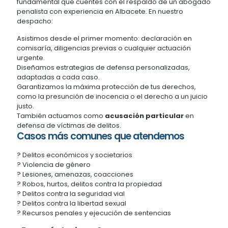
fundamental que cuentes con el respaldo de un abogado
penalista con experiencia en Albacete. En nuestro
despacho:
Asistimos desde el primer momento: declaración en
comisaría, diligencias previas o cualquier actuación
urgente.
Diseñamos estrategias de defensa personalizadas,
adaptadas a cada caso.
Garantizamos la máxima protección de tus derechos,
como la presunción de inocencia o el derecho a un juicio
justo.
También actuamos como
acusación particular
en
defensa de víctimas de delitos.
Casos más comunes que atendemos
? Delitos económicos y societarios
? Violencia de género
? Lesiones, amenazas, coacciones
? Robos, hurtos, delitos contra la propiedad
? Delitos contra la seguridad vial
? Delitos contra la libertad sexual
? Recursos penales y ejecución de sentencias