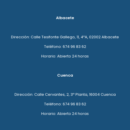
Albacete
Dirección: Calle Tesifonte Gallego, 11, 4ºA, 02002 Albacete
Teléfono: 674 96 83 62
Horario: Abierto 24 horas
Cuenca
Dirección: Calle Cervantes, 2, 3ª Planta, 16004 Cuenca
Teléfono: 674 96 83 62
Horario: Abierto 24 horas