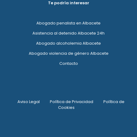
Te podría interesar
Abogado penalista en Albacete
Asistencia al detenido Albacete 24h
Abogado alcoholemia Albacete
Abogado violencia de género Albacete
Contacto
Aviso Legal
Política de Privacidad
Política de
Cookies