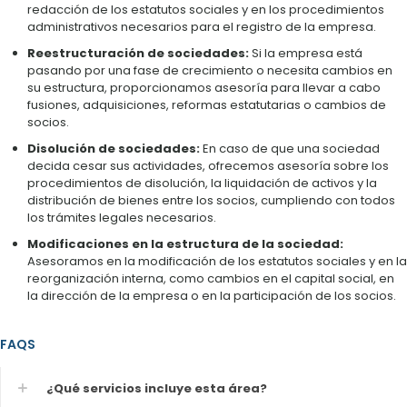
redacción de los estatutos sociales y en los procedimientos
administrativos necesarios para el registro de la empresa.
Reestructuración de sociedades:
Si la empresa está
pasando por una fase de crecimiento o necesita cambios en
su estructura, proporcionamos asesoría para llevar a cabo
fusiones, adquisiciones, reformas estatutarias o cambios de
socios.
Disolución de sociedades:
En caso de que una sociedad
decida cesar sus actividades, ofrecemos asesoría sobre los
procedimientos de disolución, la liquidación de activos y la
distribución de bienes entre los socios, cumpliendo con todos
los trámites legales necesarios.
Modificaciones en la estructura de la sociedad:
Asesoramos en la modificación de los estatutos sociales y en la
reorganización interna, como cambios en el capital social, en
la dirección de la empresa o en la participación de los socios.
FAQS
¿Qué servicios incluye esta área?