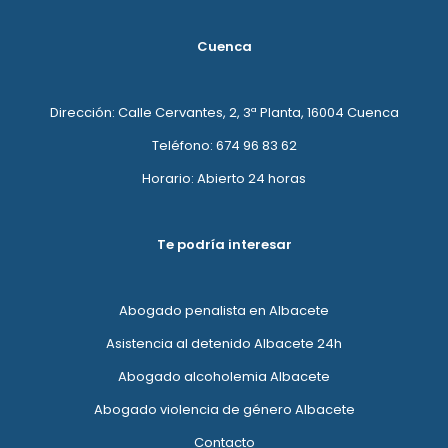
Cuenca
Dirección: Calle Cervantes, 2, 3ª Planta, 16004 Cuenca
Teléfono: 674 96 83 62
Horario: Abierto 24 horas
Te podría interesar
Abogado penalista en Albacete
Asistencia al detenido Albacete 24h
Abogado alcoholemia Albacete
Abogado violencia de género Albacete
Contacto