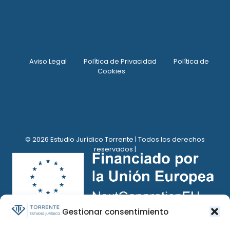
Aviso Legal
Política de Privacidad
Política de
Cookies
© 2026 Estudio Jurídico Torrente | Todos los derechos
reservados |
Gestionar consentimiento