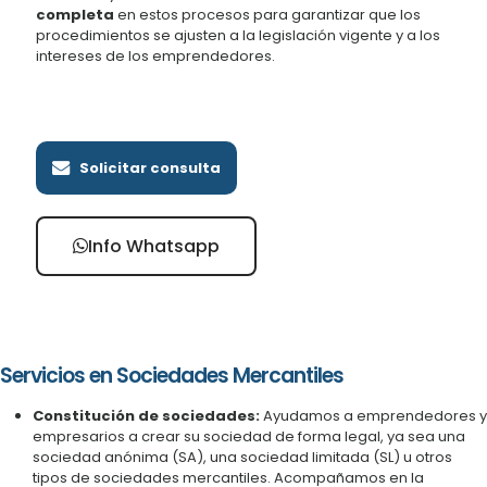
completa
en estos procesos para garantizar que los
procedimientos se ajusten a la legislación vigente y a los
intereses de los emprendedores.
Solicitar consulta
Info Whatsapp
Servicios en Sociedades Mercantiles
Constitución de sociedades:
Ayudamos a emprendedores y
empresarios a crear su sociedad de forma legal, ya sea una
sociedad anónima (SA), una sociedad limitada (SL) u otros
tipos de sociedades mercantiles. Acompañamos en la