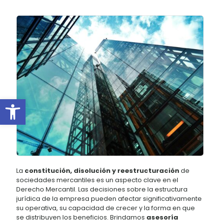
Abrir barra de herramientas
La
constitución, disolución y reestructuración
de
sociedades mercantiles es un aspecto clave en el
Derecho Mercantil. Las decisiones sobre la estructura
jurídica de la empresa pueden afectar significativamente
su operativa, su capacidad de crecer y la forma en que
se distribuyen los beneficios. Brindamos
asesoría