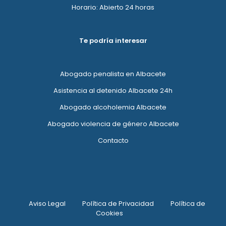
Horario: Abierto 24 horas
Te podría interesar
Abogado penalista en Albacete
Asistencia al detenido Albacete 24h
Abogado alcoholemia Albacete
Abogado violencia de género Albacete
Contacto
Aviso Legal
Política de Privacidad
Política de
Cookies