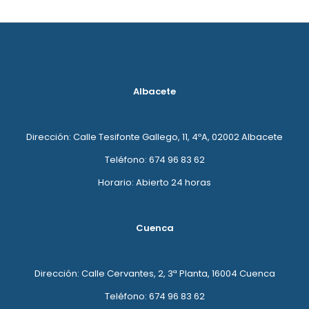
Albacete
Dirección: Calle Tesifonte Gallego, 11, 4ºA, 02002 Albacete
Teléfono: 674 96 83 62
Horario: Abierto 24 horas
Cuenca
Dirección: Calle Cervantes, 2, 3ª Planta, 16004 Cuenca
Teléfono: 674 96 83 62