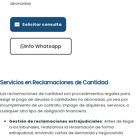
abonadas.
Solicitar consulta
Info Whatsapp
Servicios en Reclamaciones de Cantidad
Las reclamaciones de cantidad son procedimientos legales para
exigir el pago de deudas o cantidades no abonadas, ya sea por
incumplimiento de un contrato, impago de alquileres, servicios, o
cualquier otro tipo de obligación financiera.
Gestión de reclamaciones extrajudiciales:
Antes de llegar
a los tribunales, realizamos la reclamación de forma
extrajudicial, enviando cartas de demanda y negociando