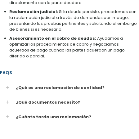
directamente con la parte deudora.
Reclamación judicial:
Si la deuda persiste, procedemos con
la reclamación judicial a través de demandas por impago,
presentando las pruebas pertinentes y solicitando el embargo
de bienes si es necesario.
Asesoramiento en el cobro de deudas:
Ayudamos a
optimizar los procedimientos de cobro y negociamos
acuerdos de pago cuando las partes acuerdan un pago
diferido o parcial.
FAQS
¿Qué es una reclamación de cantidad?
¿Qué documentos necesito?
¿Cuánto tarda una reclamación?