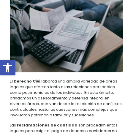
Abrir barra de herramientas
El
Derecho Civil
abarca una amplia variedad de áreas
legales que afectan tanto a las relaciones personales
como patrimoniales de los individuos. En este ámbito,
brindamos un asesoramiento y defensa integral en
diversas áreas, que van desde la resolución de conflictos
contractuales hasta las cuestiones más complejas que
involucran patrimonio familiar y sucesiones.
Las
reclamaciones de cantidad
son procedimientos
legales para exigir el pago de deudas o cantidades no