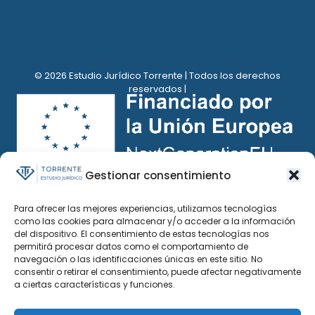
© 2026 Estudio Jurídico Torrente | Todos los derechos
reservados |
Gestionar consentimiento
Para ofrecer las mejores experiencias, utilizamos tecnologías
como las cookies para almacenar y/o acceder a la información
del dispositivo. El consentimiento de estas tecnologías nos
permitirá procesar datos como el comportamiento de
navegación o las identificaciones únicas en este sitio. No
consentir o retirar el consentimiento, puede afectar negativamente
a ciertas características y funciones.